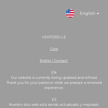
English
VEKTORELLE
Core
Rights / Contact
EN
Our website is currently being updated and refined.
Thank you for your patience while we prepare a renewed
experience.
ES
Nuestro sitio web está siendo actualizado y mejorado.