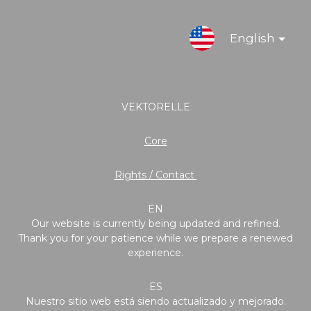
English
VEKTORELLE
Core
Rights / Contact
EN
Our website is currently being updated and refined.
Thank you for your patience while we prepare a renewed
experience.
ES
Nuestro sitio web está siendo actualizado y mejorado.