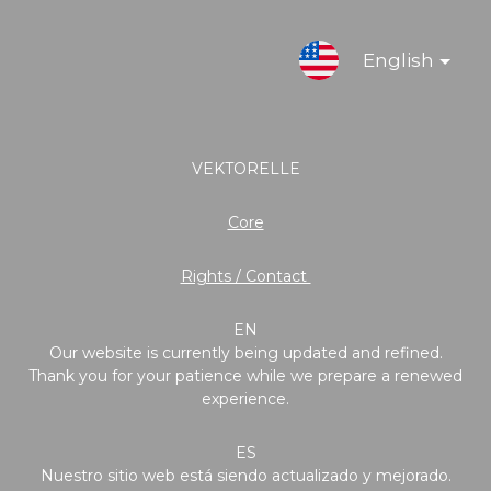
English
VEKTORELLE
Core
Rights / Contact
EN
Our website is currently being updated and refined.
Thank you for your patience while we prepare a renewed
experience.
ES
Nuestro sitio web está siendo actualizado y mejorado.