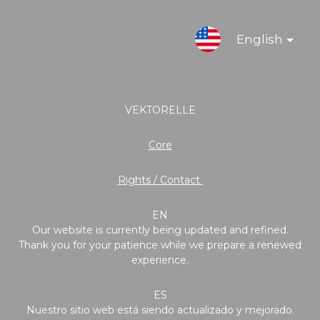
English
VEKTORELLE
Core
Rights / Contact
EN
Our website is currently being updated and refined.
Thank you for your patience while we prepare a renewed
experience.
ES
Nuestro sitio web está siendo actualizado y mejorado.